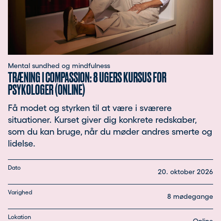
Mental sundhed og mindfulness
TRÆNING I COMPASSION: 8 UGERS KURSUS FOR
PSYKOLOGER (ONLINE)
Få modet og styrken til at være i sværere
situationer. Kurset giver dig konkrete redskaber,
som du kan bruge, når du møder andres smerte og
lidelse.
Dato
20. oktober 2026
Varighed
8 mødegange
Lokation
Online