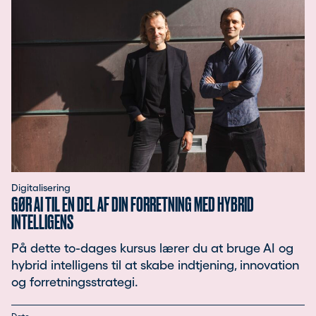
Digitalisering
GØR AI TIL EN DEL AF DIN FORRETNING MED HYBRID
INTELLIGENS
På dette to-dages kursus lærer du at bruge AI og
hybrid intelligens til at skabe indtjening, innovation
og forretningsstrategi.