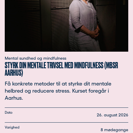
Mental sundhed og mindfulness
STYRK DIN MENTALE TRIVSEL MED MINDFULNESS (MBSR
AARHUS)
Få konkrete metoder til at styrke dit mentale
helbred og reducere stress. Kurset foregår i
Aarhus.
Dato
26. august 2026
Varighed
8 mødegange