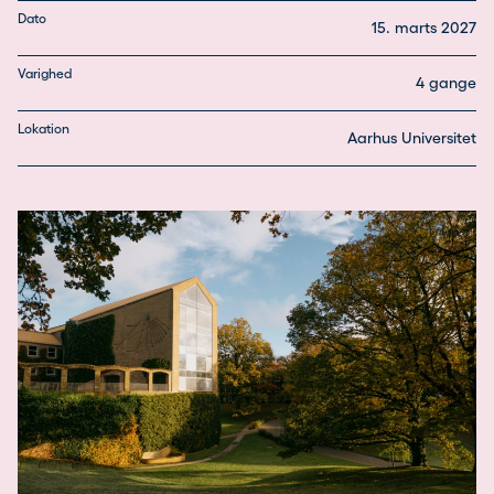
Dato
15. marts 2027
Varighed
4 gange
Lokation
Aarhus Universitet