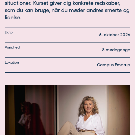
situationer. Kurset giver dig konkrete redskaber,
som du kan bruge, når du møder andres smerte og
lidelse.
Dato
6. oktober 2026
Varighed
8 mødegange
Lokation
Campus Emdrup