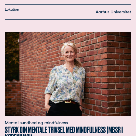
Lokation
Aarhus Universitet
Mental sundhed og mindfulness
STYRK DIN MENTALE TRIVSEL MED MINDFULNESS (MBSR I