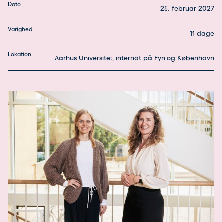
Dato
25. februar 2027
Varighed
11 dage
Lokation
Aarhus Universitet, internat på Fyn og København