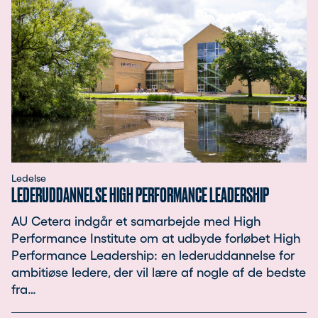
Ledelse
LEDERUDDANNELSE HIGH PERFORMANCE LEADERSHIP
AU Cetera indgår et samarbejde med High
Performance Institute om at udbyde forløbet High
Performance Leadership: en lederuddannelse for
ambitiøse ledere, der vil lære af nogle af de bedste
fra…