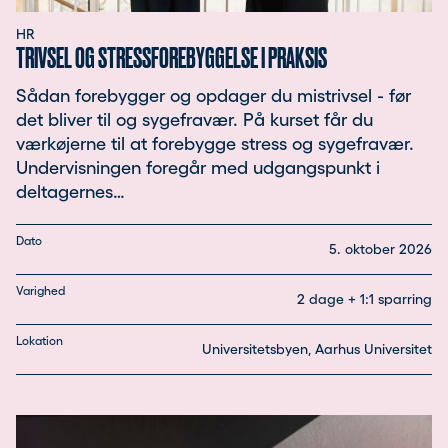
HR
TRIVSEL OG STRESSFOREBYGGELSE I PRAKSIS
Sådan forebygger og opdager du mistrivsel - før
det bliver til og sygefravær. På kurset får du
værkøjerne til at forebygge stress og sygefravær.
Undervisningen foregår med udgangspunkt i
deltagernes…
Dato
5. oktober 2026
Varighed
2 dage + 1:1 sparring
Lokation
Universitetsbyen, Aarhus Universitet