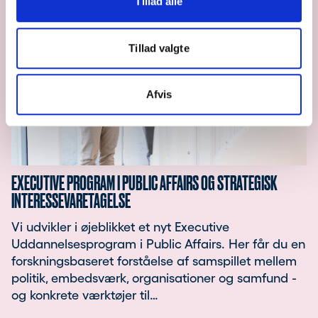
Tillad alle
Tillad valgte
Afvis
EXECUTIVE PROGRAM I PUBLIC AFFAIRS OG STRATEGISK
INTERESSEVARETAGELSE
Vi udvikler i øjeblikket et nyt Executive
Uddannelsesprogram i Public Affairs. Her får du en
forskningsbaseret forståelse af samspillet mellem
politik, embedsværk, organisationer og samfund -
og konkrete værktøjer til…