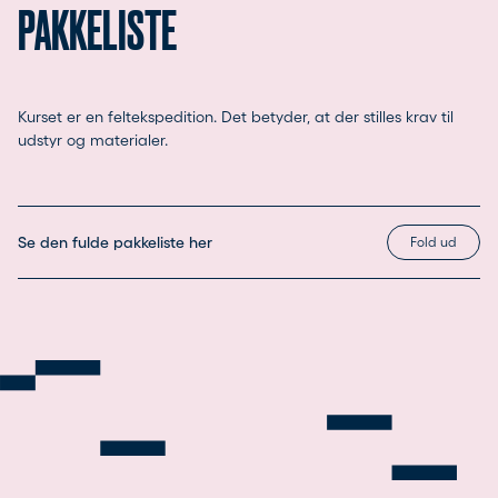
PAKKELISTE
Kurset er en feltekspedition. Det betyder, at der stilles krav til
udstyr og materialer.
Se den fulde pakkeliste her