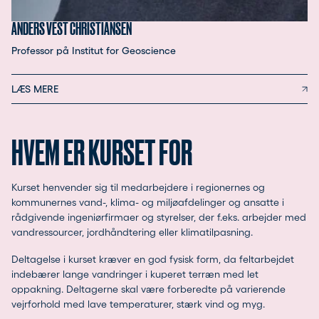
ANDERS VEST CHRISTIANSEN
Professor på Institut for Geoscience
LÆS MERE
HVEM ER KURSET FOR
Kurset henvender sig til medarbejdere i regionernes og
kommunernes vand-, klima- og miljøafdelinger og ansatte i
rådgivende ingeniørfirmaer og styrelser, der f.eks. arbejder med
vandressourcer, jordhåndtering eller klimatilpasning.
Deltagelse i kurset kræver en god fysisk form, da feltarbejdet
indebærer lange vandringer i kuperet terræn med let
oppakning. Deltagerne skal være forberedte på varierende
vejrforhold med lave temperaturer, stærk vind og myg.