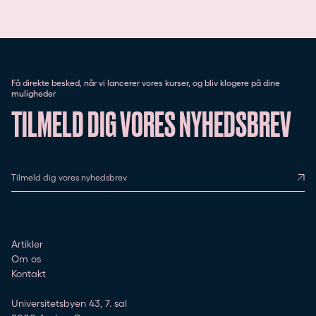
Få direkte besked, når vi lancerer vores kurser, og bliv klogere på dine
muligheder
TILMELD DIG VORES NYHEDSBREV
Tilmeld dig vores nyhedsbrev
Artikler
Om os
Kontakt
Universitetsbyen 43, 7. sal