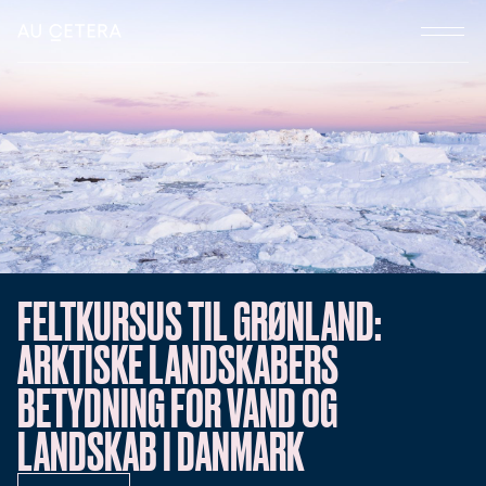
FELTKURSUS TIL GRØNLAND:
ARKTISKE LANDSKABERS
BETYDNING FOR VAND OG
LANDSKAB I DANMARK