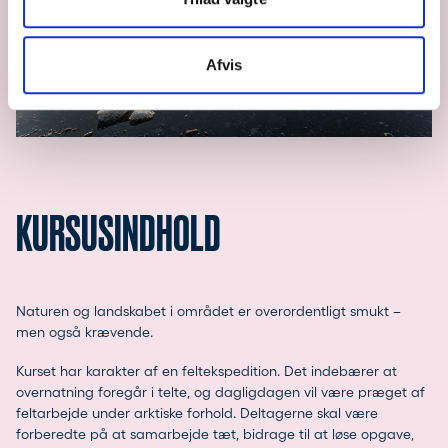
Afvis
KURSUSINDHOLD
Naturen og landskabet i området er overordentligt smukt –
men også krævende.
Kurset har karakter af en feltekspedition. Det indebærer at
overnatning foregår i telte, og dagligdagen vil være præget af
feltarbejde under arktiske forhold. Deltagerne skal være
forberedte på at samarbejde tæt, bidrage til at løse opgave,