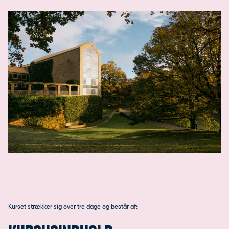
Kurset strækker sig over tre dage og består af: