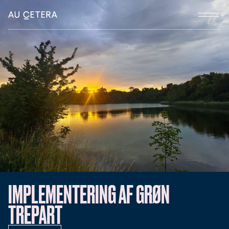
IMPLEMENTERING AF GRØN
TREPART