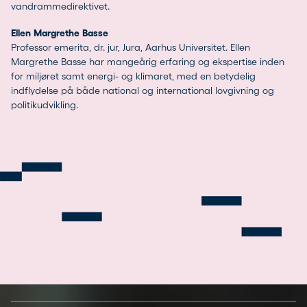
vandrammedirektivet.
Ellen Margrethe Basse
Professor emerita, dr. jur, Jura, Aarhus Universitet. Ellen
Margrethe Basse har mangeårig erfaring og ekspertise inden
for miljøret samt energi- og klimaret, med en betydelig
indflydelse på både national og international lovgivning og
politikudvikling.