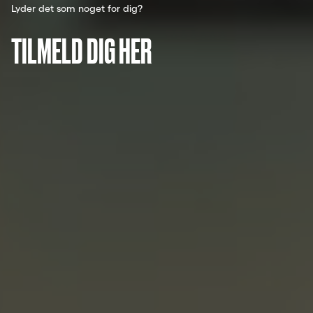
Lyder det som noget for dig?
TILMELD DIG HER