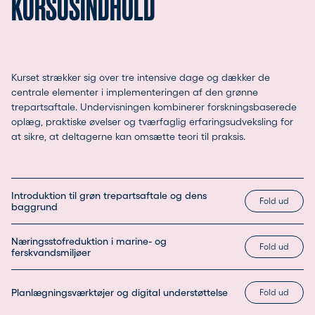
KURSUSINDHOLD
Kurset strækker sig over tre intensive dage og dækker de
centrale elementer i implementeringen af den grønne
trepartsaftale. Undervisningen kombinerer forskningsbaserede
oplæg, praktiske øvelser og tværfaglig erfaringsudveksling for
at sikre, at deltagerne kan omsætte teori til praksis.
Introduktion til grøn trepartsaftale og dens
baggrund
Næringsstofreduktion i marine- og
ferskvandsmiljøer
Planlægningsværktøjer og digital understøttelse