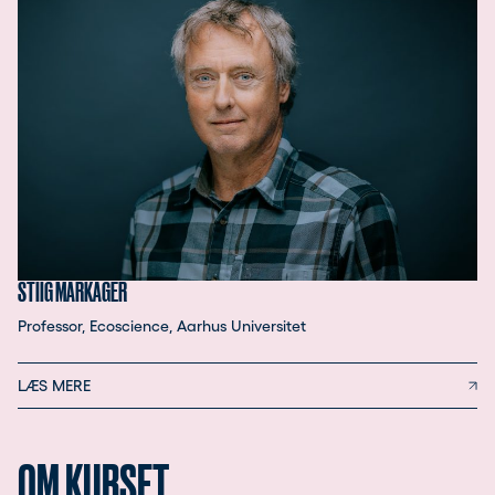
STIIG MARKAGER
Professor, Ecoscience, Aarhus Universitet
LÆS MERE
OM KURSET