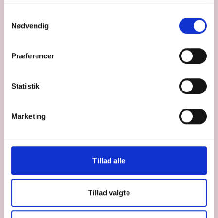
Samtykkevalg
Nødvendig
Præferencer
Statistik
Marketing
Tillad alle
Tillad valgte
DOWNLOAD PROGRAM