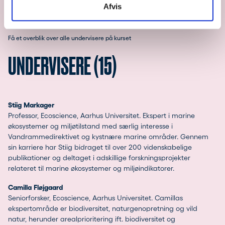
Afvis
Få et overblik over alle undervisere på kurset
UNDERVISERE (15)
Stiig Markager
Professor, Ecoscience, Aarhus Universitet. Ekspert i marine
økosystemer og miljøtilstand med særlig interesse i
Vandrammedirektivet og kystnære marine områder. Gennem
sin karriere har Stiig bidraget til over 200 videnskabelige
publikationer og deltaget i adskillige forskningsprojekter
relateret til marine økosystemer og miljøindikatorer.
Camilla Fløjgaard
Seniorforsker, Ecoscience, Aarhus Universitet. Camillas
ekspertområde er biodiversitet, naturgenopretning og vild
natur, herunder arealprioritering ift. biodiversitet og