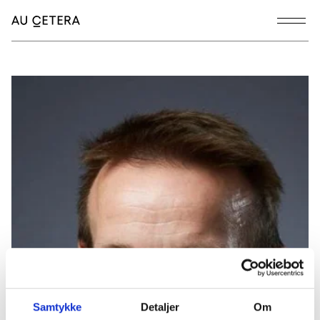
Samtykke
Detaljer
Om