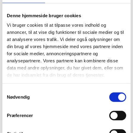
Denne hjemmeside bruger cookies
Vi bruger cookies til at tilpasse vores indhold og
annoncer, til at vise dig funktioner til sociale medier og til
at analysere vores trafik. Vi deler også oplysninger om
din brug af vores hjemmeside med vores partnere inden
for sociale medier, annonceringspartnere og
analysepartnere. Vores partnere kan kombinere disse
data med andre oplysninger, du har givet dem, eller som
de har indsamlet fra din brug af deres tjenester.
Samtykkevalg
ANDERS VEST
Nødvendig
CHRISTIANSEN
Præferencer