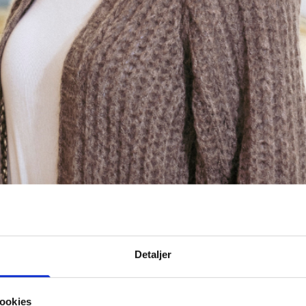
Detaljer
ookies