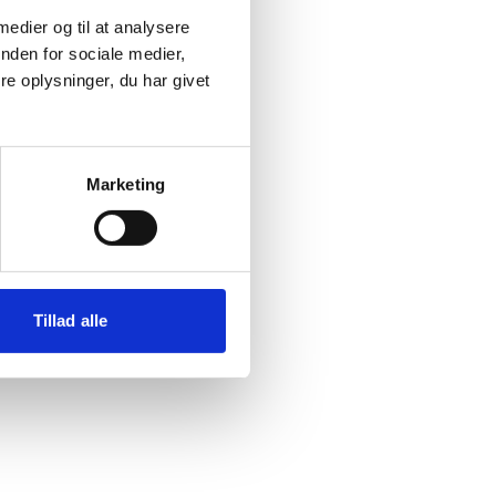
 medier og til at analysere
nden for sociale medier,
e oplysninger, du har givet
Marketing
Tillad alle