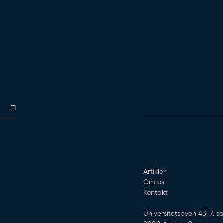
Artikler
Om os
Kontakt
Universitetsbyen 43, 7. sa