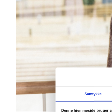
Samtykke
Denne hjemmeside bruger c