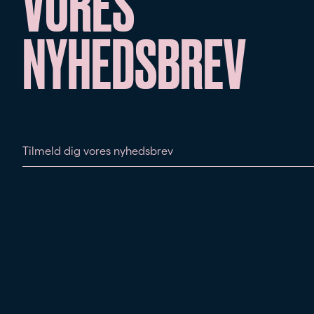
VORES
NYHEDSBREV
Tilmeld dig vores nyhedsbrev