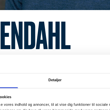
SENDAHL
Detaljer
ookies
se vores indhold og annoncer, til at vise dig funktioner til sociale