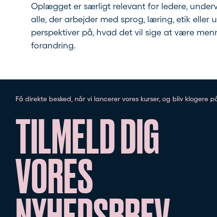
Oplægget er særligt relevant for ledere, underv
alle, der arbejder med sprog, læring, etik eller u
perspektiver på, hvad det vil sige at være men
forandring.
Få direkte besked, når vi lancerer vores kurser, og bliv klogere 
TILMELD DIG
VORES
NYHEDSBREV