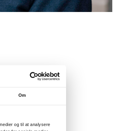
Om
 medier og til at analysere