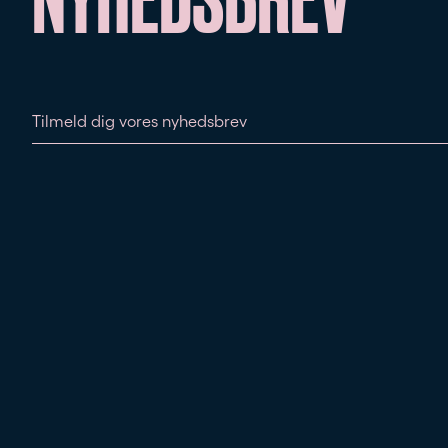
Tilmeld dig vores nyhedsbrev