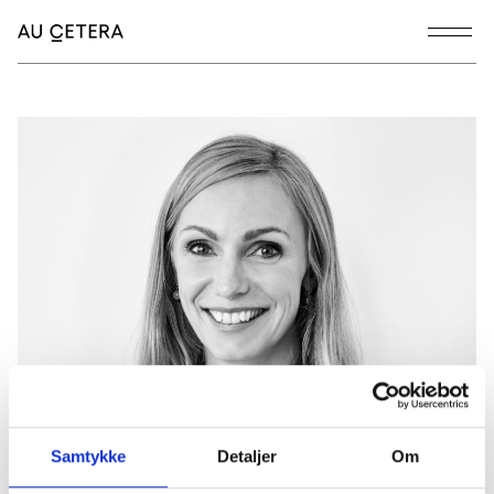
Samtykke
Detaljer
Om