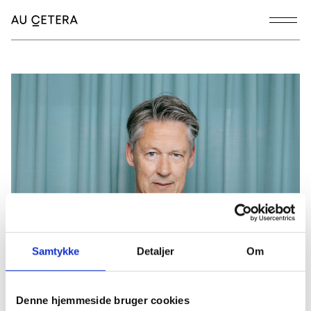
Samtykke
Detaljer
Om
Denne hjemmeside bruger cookies