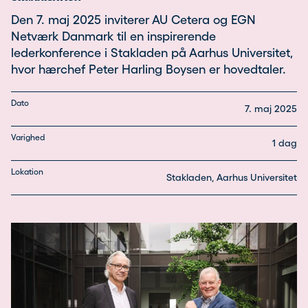
Den 7. maj 2025 inviterer AU Cetera og EGN
Netværk Danmark til en inspirerende
lederkonference i Stakladen på Aarhus Universitet,
hvor hærchef Peter Harling Boysen er hovedtaler.
Dato
7. maj 2025
Varighed
1 dag
Lokation
Stakladen, Aarhus Universitet