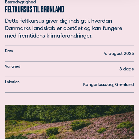
Bæredygtighed
FELTKURSUS TIL GRØNLAND
Dette feltkursus giver dig indsigt i, hvordan
Danmarks landskab er opstået og kan fungere
med fremtidens klimaforandringer.
Dato
4. august 2025
Varighed
8 dage
Lokation
Kangerlussuaq, Grønland