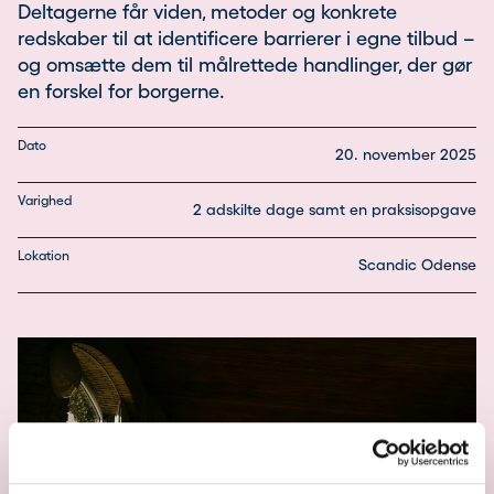
Deltagerne får viden, metoder og konkrete
redskaber til at identificere barrierer i egne tilbud –
og omsætte dem til målrettede handlinger, der gør
en forskel for borgerne.
Dato
20. november 2025
Varighed
2 adskilte dage samt en praksisopgave
Lokation
Scandic Odense