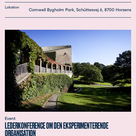
Lokation
Comwell Bygholm Park, Schüttesvej 6, 8700 Horsens
Event
LEDERKONFERENCE OM DEN EKSPERIMENTERENDE
ORGANISATION