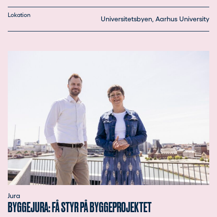
Lokation
Universitetsbyen, Aarhus University
Jura
BYGGEJURA: FÅ STYR PÅ BYGGEPROJEKTET