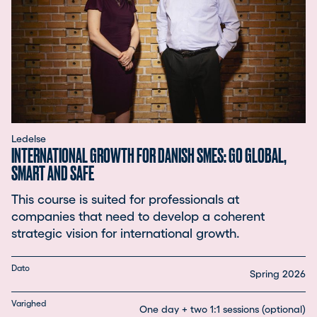
Ledelse
INTERNATIONAL GROWTH FOR DANISH SMES: GO GLOBAL,
SMART AND SAFE
This course is suited for professionals at
companies that need to develop a coherent
strategic vision for international growth.
Dato
Spring 2026
Varighed
One day + two 1:1 sessions (optional)