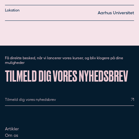
Lokation
Aarhus Universitet
Få direkte besked, når vi lancerer vores kurser, og bliv klogere på dine
muligheder
TILMELD DIG VORES NYHEDSBREV
Tilmeld dig vores nyhedsbrev
Artikler
Om os