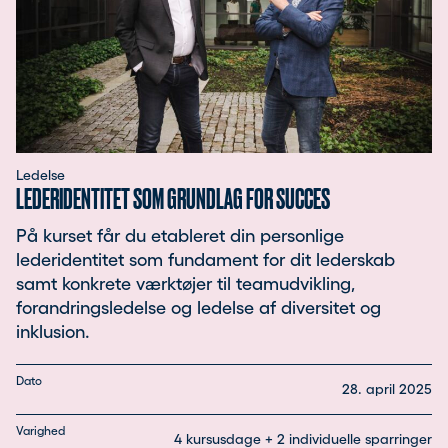
Ledelse
LEDERIDENTITET SOM GRUNDLAG FOR SUCCES
På kurset får du etableret din personlige
lederidentitet som fundament for dit lederskab
samt konkrete værktøjer til teamudvikling,
forandringsledelse og ledelse af diversitet og
inklusion.
Dato
28. april 2025
Varighed
4 kursusdage + 2 individuelle sparringer