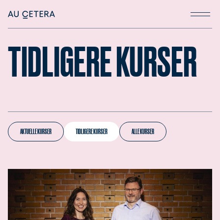
TIDLIGERE KURSER
AKTUELLE KURSER
TIDLIGERE KURSER
ALLE KURSER