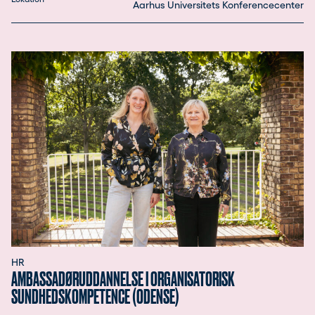
Aarhus Universitets Konferencecenter
HR
AMBASSADØRUDDANNELSE I ORGANISATORISK
SUNDHEDSKOMPETENCE (ODENSE)