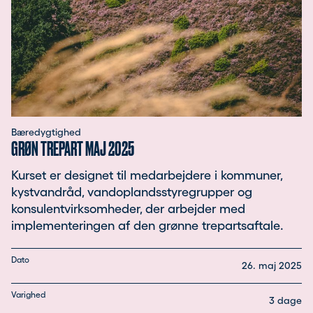
Bæredygtighed
GRØN TREPART MAJ 2025
Kurset er designet til medarbejdere i kommuner,
kystvandråd, vandoplandsstyregrupper og
konsulentvirksomheder, der arbejder med
implementeringen af den grønne trepartsaftale.
Dato
26. maj 2025
Varighed
3 dage